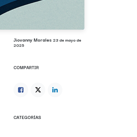
Jiovanny Morales
23 de mayo de
2025
COMPARTIR
CATEGORÍAS