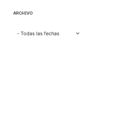
ARCHIVO