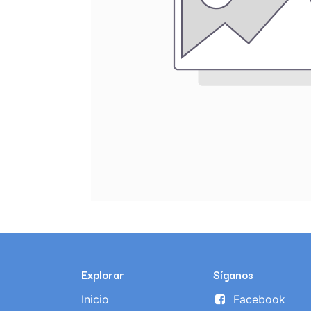
Explorar
Síganos
Inicio
Facebook