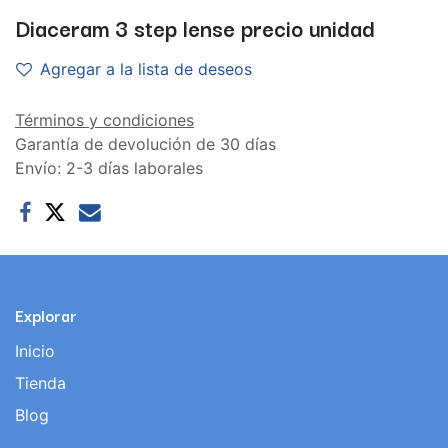
Diaceram 3 step lense precio unidad
Agregar a la lista de deseos
Términos y condiciones
Garantía de devolución de 30 días
Envío: 2-3 días laborales
Explorar
Inicio
Tienda
Blog