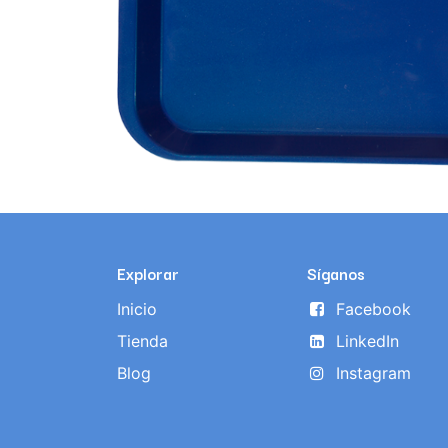
Explorar
Síganos
Inicio
Facebook
Tienda
LinkedIn
Blog
Instagram