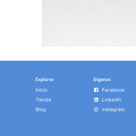
Explorar
Síganos
Inicio
Facebook
Tienda
LinkedIn
Blog
Instagram