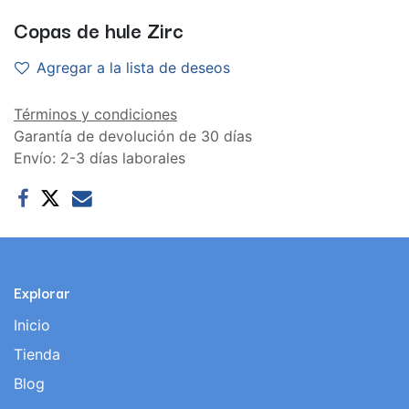
Copas de hule Zirc
Agregar a la lista de deseos
Términos y condiciones
Garantía de devolución de 30 días
Envío: 2-3 días laborales
Explorar
Inicio
Tienda
Blog