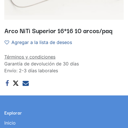
Arco NiTi Superior 16*16 10 arcos/paq
Agregar a la lista de deseos
Términos y condiciones
Garantía de devolución de 30 días
Envío: 2-3 días laborales
Explorar
Inicio