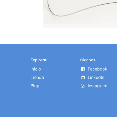
Explorar
Síganos
Inicio
Facebook
Tienda
LinkedIn
Blog
Instagram