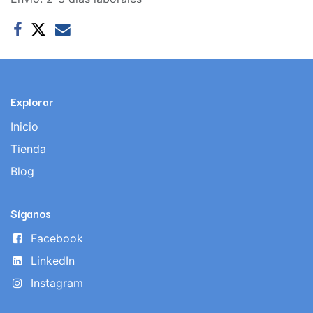
Explorar
Inicio
Tienda
Blog
Síganos
Facebook
LinkedIn
Instagram