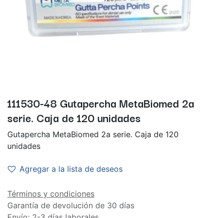
111530-48 Gutapercha MetaBiomed 2a
serie. Caja de 120 unidades
Gutapercha MetaBiomed 2a serie. Caja de 120
unidades
Agregar a la lista de deseos
Términos y condiciones
Garantía de devolución de 30 días
Envío: 2-3 días laborales