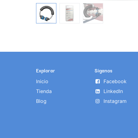
Explorar
Síganos
Inicio
Facebook
Tienda
LinkedIn
Blog
Instagram