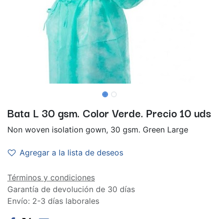
Bata L 30 gsm. Color Verde. Precio 10 uds
Non woven isolation gown, 30 gsm. Green Large
Agregar a la lista de deseos
Términos y condiciones
Garantía de devolución de 30 días
Envío: 2-3 días laborales