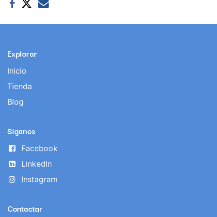
Explorar
Inicio
Tienda
Blog
Síganos
Facebook
LinkedIn
Instagram
Contactar