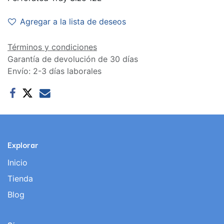
Agregar a la lista de deseos
Términos y condiciones
Garantía de devolución de 30 días
Envío: 2-3 días laborales
Explorar
Inicio
Tienda
Blog