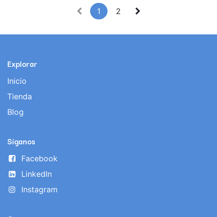
1
2
Explorar
Inicio
Tienda
Blog
Síganos
Facebook
LinkedIn
Instagram