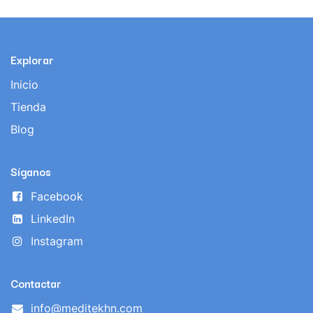
Explorar
Inicio
Tienda
Blog
Síganos
Facebook
LinkedIn
Instagram
Contactar
info@meditekhn.com