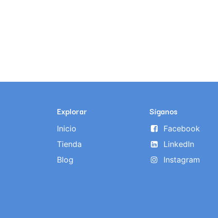
Explorar
Síganos
Inicio
Facebook
Tienda
LinkedIn
Blog
Instagram