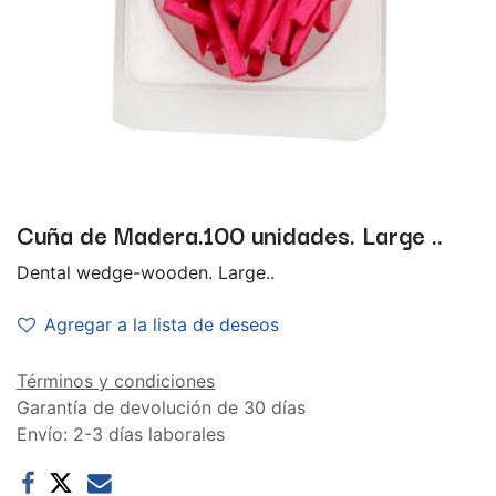
Cuña de Madera.100 unidades. Large ..
Dental wedge-wooden. Large..
Agregar a la lista de deseos
Términos y condiciones
Garantía de devolución de 30 días
Envío: 2-3 días laborales