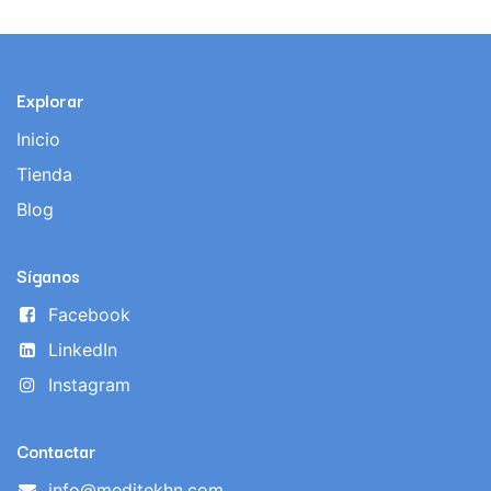
Explorar
Inicio
Tienda
Blog
Síganos
Facebook
LinkedIn
Instagram
Contactar
info@meditekhn.com