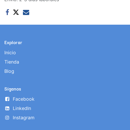
Explorar
Inicio
Tienda
Blog
Síganos
Facebook
LinkedIn
Instagram