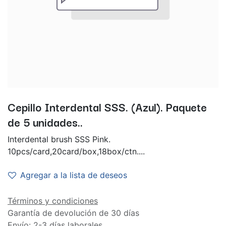
Cepillo Interdental SSS. (Azul). Paquete
de 5 unidades..
Interdental brush SSS Pink.
10pcs/card,20card/box,18box/ctn....
Agregar a la lista de deseos
Términos y condiciones
Garantía de devolución de 30 días
Envío: 2-3 días laborales