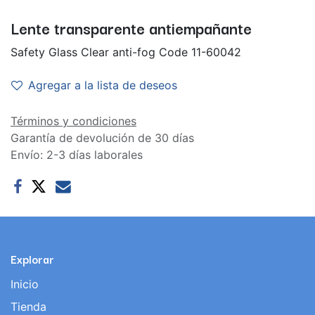
Lente transparente antiempañante
Safety Glass Clear anti-fog Code 11-60042
Agregar a la lista de deseos
Términos y condiciones
Garantía de devolución de 30 días
Envío: 2-3 días laborales
Explorar
Inicio
Tienda