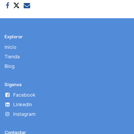
Explorar
Inicio
Tienda
Blog
Síganos
Facebook
LinkedIn
Instagram
Contactar