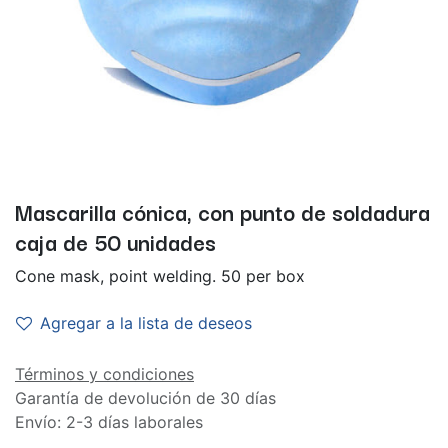
Mascarilla cónica, con punto de soldadura
caja de 50 unidades
Cone mask, point welding. 50 per box
Agregar a la lista de deseos
Términos y condiciones
Garantía de devolución de 30 días
Envío: 2-3 días laborales