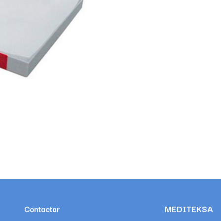
MEDITEKSA
Contactar