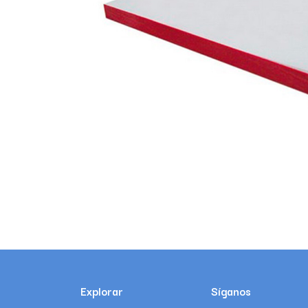
Explorar
Síganos