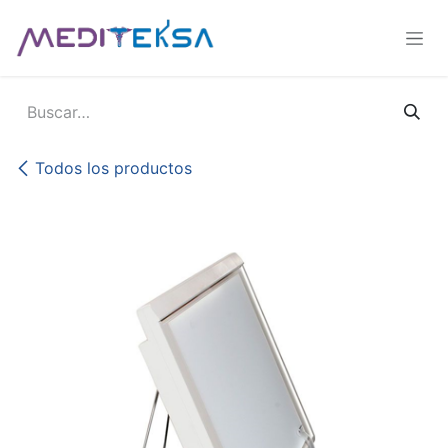
Ir al contenido
Todos los productos