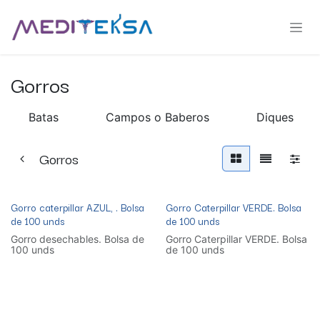
Ir al contenido
Gorros
Batas
Campos o Baberos
Diques
Gorros
Gorro caterpillar AZUL, . Bolsa
Gorro Caterpillar VERDE. Bolsa
de 100 unds
de 100 unds
Gorro desechables. Bolsa de
Gorro Caterpillar VERDE. Bolsa
100 unds
de 100 unds