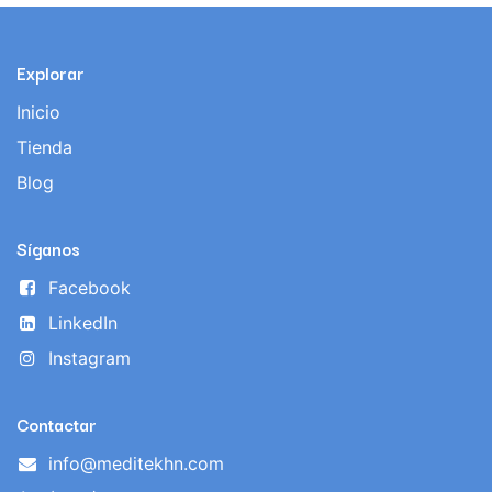
Explorar
Inicio
Tienda
Blog
Síganos
Facebook
LinkedIn
Instagram
Contactar
info@meditekhn.com