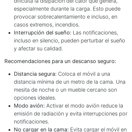
dificulta la disipación del calor que genera,
especialmente durante la carga. Esto puede
provocar sobrecalentamiento e incluso, en
casos extremos, incendios.
Interrupción del sueño:
Las notificaciones,
incluso en silencio, pueden perturbar el sueño
y afectar su calidad.
Recomendaciones para un descanso seguro:
Distancia segura:
Coloca el móvil a una
distancia mínima de un metro de la cama. Una
mesita de noche o un mueble cercano son
opciones ideales.
Modo avión:
Activar el modo avión reduce la
emisión de radiación y evita interrupciones por
notificaciones.
No cargar en la cama:
Evita cargar el móvil en