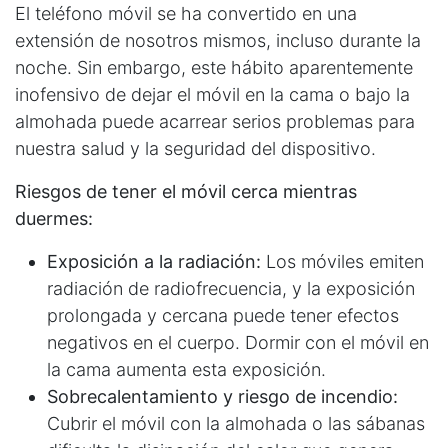
El teléfono móvil se ha convertido en una
extensión de nosotros mismos, incluso durante la
noche. Sin embargo, este hábito aparentemente
inofensivo de dejar el móvil en la cama o bajo la
almohada puede acarrear serios problemas para
nuestra salud y la seguridad del dispositivo.
Riesgos de tener el móvil cerca mientras
duermes:
Exposición a la radiación:
Los móviles emiten
radiación de radiofrecuencia, y la exposición
prolongada y cercana puede tener efectos
negativos en el cuerpo. Dormir con el móvil en
la cama aumenta esta exposición.
Sobrecalentamiento y riesgo de incendio:
Cubrir el móvil con la almohada o las sábanas