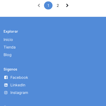
1
2
Explorar
Inicio
Tienda
Blog
Síganos
Facebook
LinkedIn
Instagram