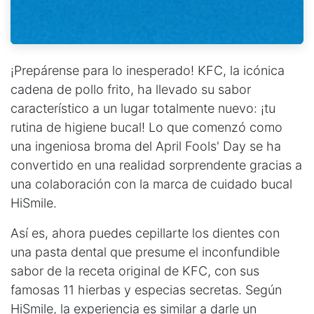
¡Prepárense para lo inesperado! KFC, la icónica
cadena de pollo frito, ha llevado su sabor
característico a un lugar totalmente nuevo: ¡tu
rutina de higiene bucal! Lo que comenzó como
una ingeniosa broma del April Fools' Day se ha
convertido en una realidad sorprendente gracias a
una colaboración con la marca de cuidado bucal
HiSmile.
Así es, ahora puedes cepillarte los dientes con
una pasta dental que presume el inconfundible
sabor de la receta original de KFC, con sus
famosas 11 hierbas y especias secretas. Según
HiSmile, la experiencia es similar a darle un