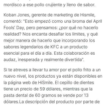
mordisco a ese pollo crujiente y lleno de sabor.
Koban Jones, gerente de marketing de Hismile,
comentó: "Esto empezó como una broma del April
Fools' Day, pero pensamos: ¿por qué no hacerlo
realidad? Nos encanta desafiar los límites, y qué
mejor manera de hacerlo que incorporando los
sabores legendarios de KFC a un producto
esencial para el día a día. Esta colaboración es
audaz, inesperada y realmente divertida".
Si te atreves a llevar tu amor por el pollo frito a un
nuevo nivel, los productos ya están disponibles en
la página web de HiSmile. El cepillo de dientes
tiene un precio de 59 dólares, mientras que la
pasta dental de 60 gramos se vende por 13
dólares.La descripción del producto por parte de