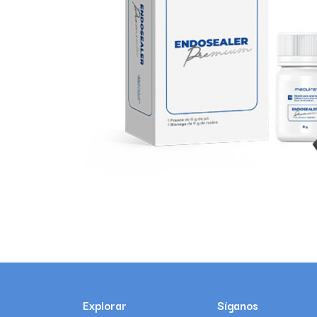
Explorar
Síganos