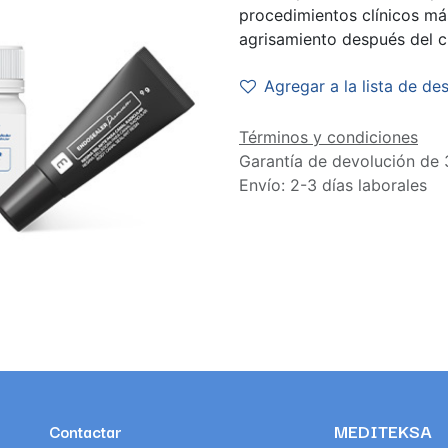
procedimientos clínicos má
agrisamiento después del c
Agregar a la lista de de
Términos y condiciones
Garantía de devolución de 
Envío: 2-3 días laborales
MEDITEKSA
Contactar