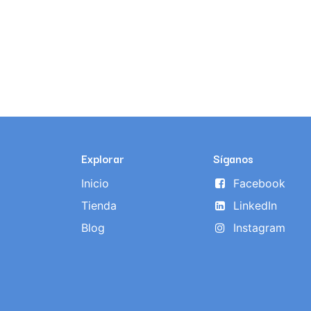
Explorar
Síganos
Inicio
Facebook
Tienda
LinkedIn
Blog
Instagram