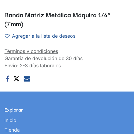
Banda Matriz Metálica Máquira 1/4"
(7mm)
Agregar a la lista de deseos
Términos y condiciones
Garantía de devolución de 30 días
Envío: 2-3 días laborales
Explorar
Inicio
Tienda