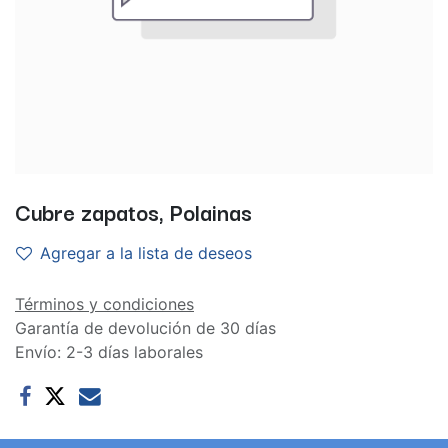
Cubre zapatos, Polainas
Agregar a la lista de deseos
Términos y condiciones
Garantía de devolución de 30 días
Envío: 2-3 días laborales