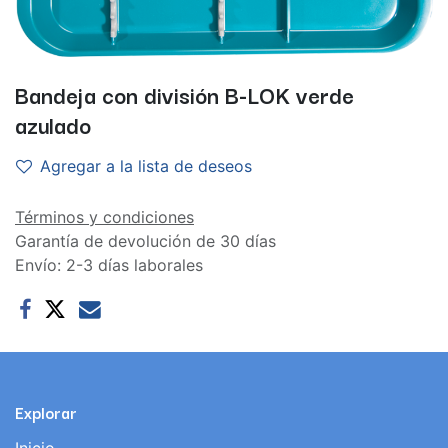
Bandeja con división B-LOK verde
azulado
Agregar a la lista de deseos
Términos y condiciones
Garantía de devolución de 30 días
Envío: 2-3 días laborales
Explorar