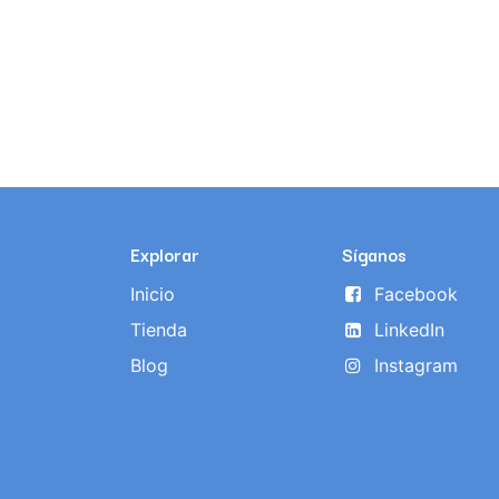
Explorar
Síganos
Inicio
Facebook
Tienda
LinkedIn
Blog
Instagram