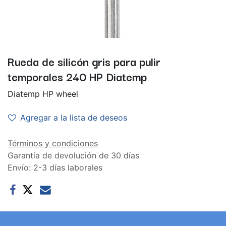
Rueda de silicón gris para pulir
temporales 240 HP Diatemp
Diatemp HP wheel
Agregar a la lista de deseos
Términos y condiciones
Garantía de devolución de 30 días
Envío: 2-3 días laborales