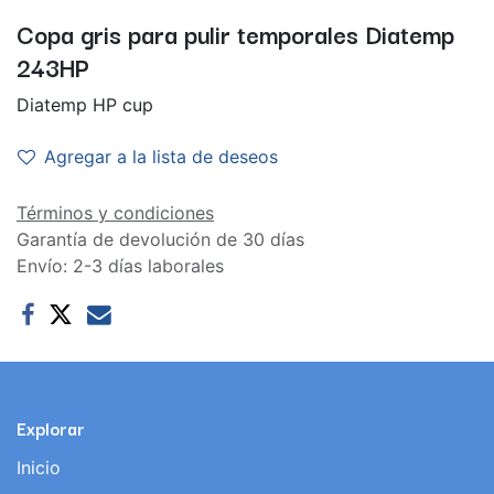
Copa gris para pulir temporales Diatemp
243HP
Diatemp HP cup
Agregar a la lista de deseos
Términos y condiciones
Garantía de devolución de 30 días
Envío: 2-3 días laborales
Explorar
Inicio