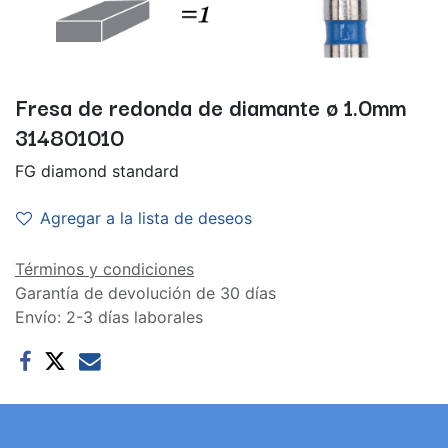
Fresa de redonda de diamante ø 1.0mm
314801010
FG diamond standard
Agregar a la lista de deseos
Términos y condiciones
Garantía de devolución de 30 días
Envío: 2-3 días laborales