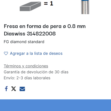
Fresa en forma de pera ø 0.8 mm
Diaswiss 314822008
FG diamond standard
Agregar a la lista de deseos
Términos y condiciones
Garantía de devolución de 30 días
Envío: 2-3 días laborales