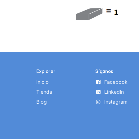
Explorar
Síganos
Inicio
Facebook
Tienda
LinkedIn
Blog
Instagram