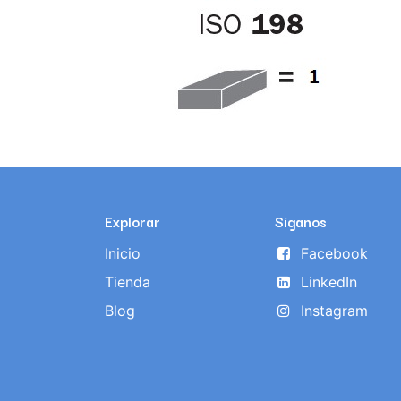
Explorar
Síganos
Inicio
Facebook
Tienda
LinkedIn
Blog
Instagram