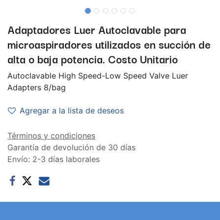
Adaptadores Luer Autoclavable para
microaspiradores utilizados en succión de
alta o baja potencia. Costo Unitario
Autoclavable High Speed-Low Speed Valve Luer
Adapters 8/bag
Agregar a la lista de deseos
Términos y condiciones
Garantía de devolución de 30 días
Envío: 2-3 días laborales