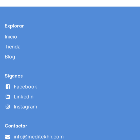
Explorar
Inicio
Tienda
Blog
Síganos
Facebook
LinkedIn
Instagram
Contactar
info@meditekhn.com