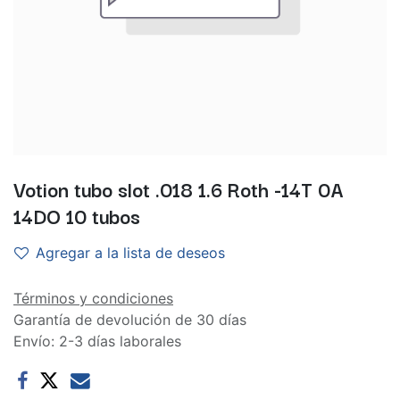
Votion tubo slot .018 1.6 Roth -14T 0A
14DO 10 tubos
Agregar a la lista de deseos
Términos y condiciones
Garantía de devolución de 30 días
Envío: 2-3 días laborales