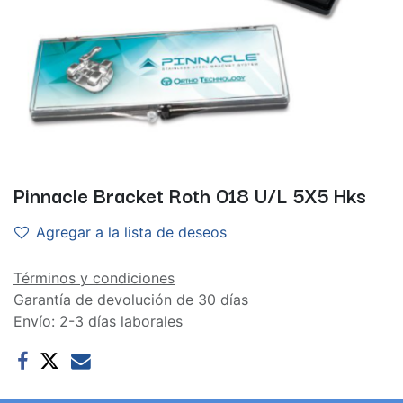
Pinnacle Bracket Roth 018 U/L 5X5 Hks
Agregar a la lista de deseos
Términos y condiciones
Garantía de devolución de 30 días
Envío: 2-3 días laborales