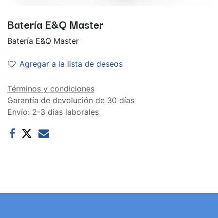
Batería E&Q Master
Batería E&Q Master
Agregar a la lista de deseos
Términos y condiciones
Garantía de devolución de 30 días
Envío: 2-3 días laborales