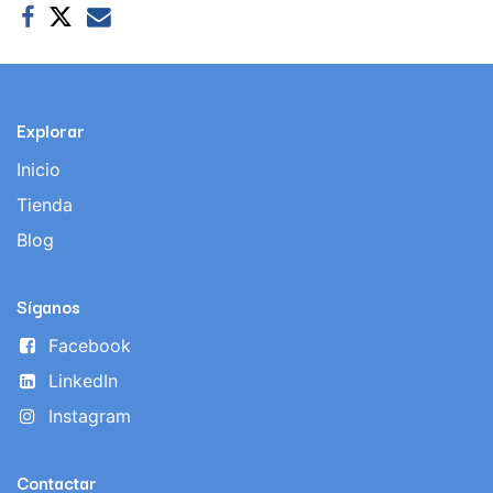
Explorar
Inicio
Tienda
Blog
Síganos
Facebook
LinkedIn
Instagram
Contactar