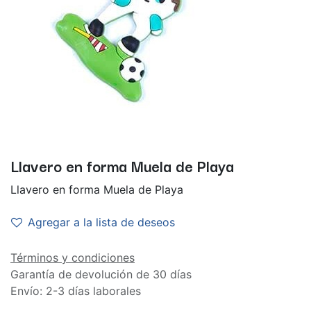
Llavero en forma Muela de Playa
Llavero en forma Muela de Playa
Agregar a la lista de deseos
Términos y condiciones
Garantía de devolución de 30 días
Envío: 2-3 días laborales