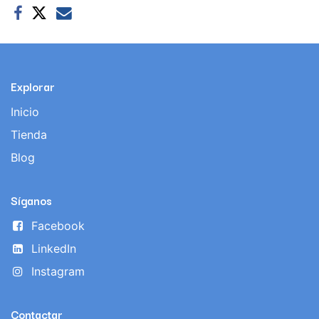
Explorar
Inicio
Tienda
Blog
Síganos
Facebook
LinkedIn
Instagram
Contactar