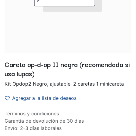
Careta op-d-op II negra (recomendada si
usa lupas)
Kit Opdop2 Negro, ajustable, 2 caretas 1 minicareta
Agregar a la lista de deseos
Términos y condiciones
Garantía de devolución de 30 días
Envío: 2-3 días laborales