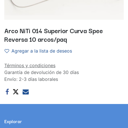
Arco NiTi 014 Superior Curva Spee
Reversa 10 arcos/paq
Agregar a la lista de deseos
Términos y condiciones
Garantía de devolución de 30 días
Envío: 2-3 días laborales
Explorar