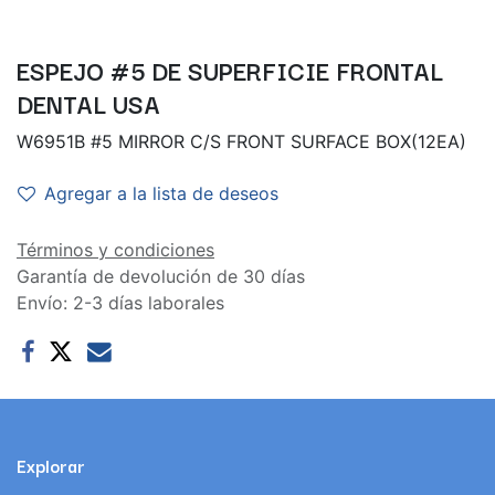
ESPEJO #5 DE SUPERFICIE FRONTAL
DENTAL USA
W6951B #5 MIRROR C/S FRONT SURFACE BOX(12EA)
Agregar a la lista de deseos
Términos y condiciones
Garantía de devolución de 30 días
Envío: 2-3 días laborales
Explorar