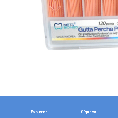
Explorar
Síganos