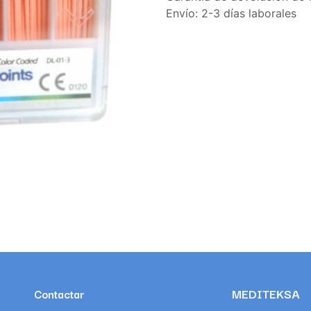
Envío: 2-3 días laborales
MEDITEKSA
Contactar