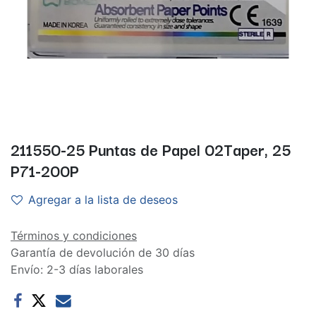
211550-25 Puntas de Papel 02Taper, 25
P71-200P
Agregar a la lista de deseos
Términos y condiciones
Garantía de devolución de 30 días
Envío: 2-3 días laborales