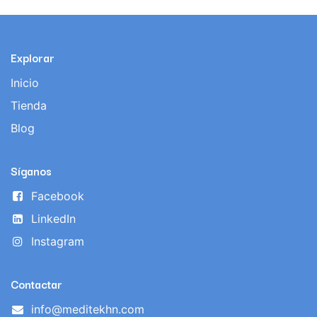
Explorar
Inicio
Tienda
Blog
Síganos
Facebook
LinkedIn
Instagram
Contactar
info@meditekhn.com