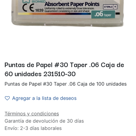
Puntas de Papel #30 Taper .06 Caja de
60 unidades 231510-30
Puntas de Papel #30 Taper .06 Caja de 100 unidades
Agregar a la lista de deseos
Términos y condiciones
Garantía de devolución de 30 días
Envío: 2-3 días laborales