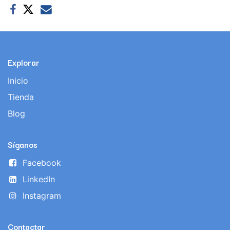
Explorar
Inicio
Tienda
Blog
Síganos
Facebook
LinkedIn
Instagram
Contactar