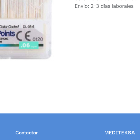
Envío: 2-3 días laborales
MEDITEKSA
Contactar