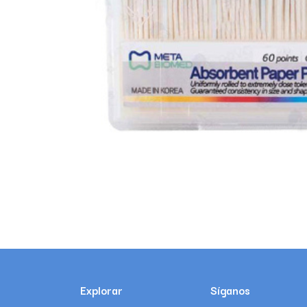
Explorar
Síganos