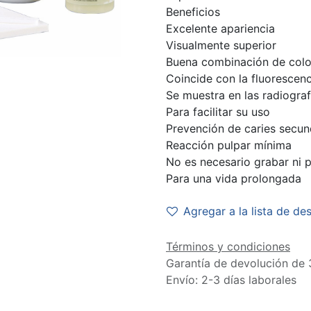
Beneficios
Excelente apariencia
Visualmente superior
Buena combinación de colo
Coincide con la fluorescen
Se muestra en las radiograf
Para facilitar su uso
Prevención de caries secun
Reacción pulpar mínima
No es necesario grabar ni 
Para una vida prolongada
Agregar a la lista de de
Términos y condiciones
Garantía de devolución de 
Envío: 2-3 días laborales